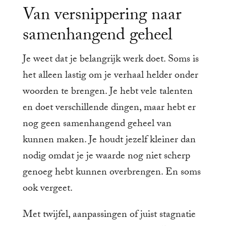
Van versnippering naar
samenhangend geheel
Je weet dat je belangrijk werk doet. Soms is
het alleen lastig om je verhaal helder onder
woorden te brengen. Je hebt vele talenten
en doet verschillende dingen, maar hebt er
nog geen samenhangend geheel van
kunnen maken. Je houdt jezelf kleiner dan
nodig omdat je je waarde nog niet scherp
genoeg hebt kunnen overbrengen. En soms
ook vergeet.
Met twijfel, aanpassingen of juist stagnatie