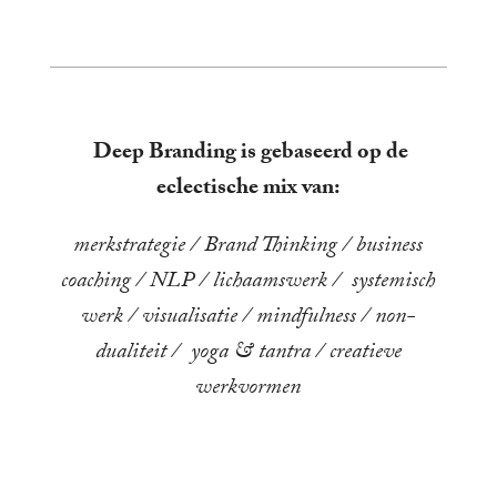
Deep Branding is gebaseerd op de
eclectische mix van:
merkstrategie / Brand Thinking / business
coaching / NLP / lichaamswerk / systemisch
werk / visualisatie / mindfulness / non-
dualiteit / yoga & tantra / creatieve
werkvormen