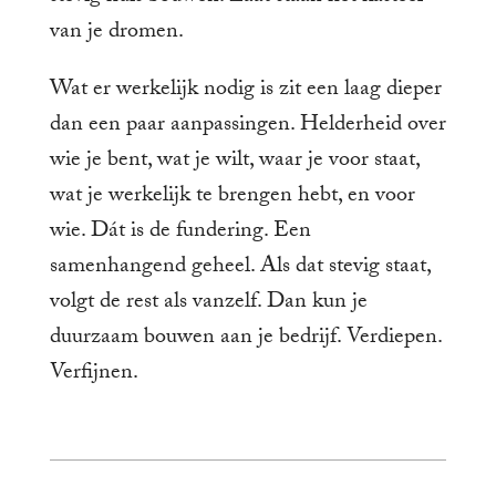
van je dromen.
Wat er werkelijk nodig is zit een laag dieper
dan een paar aanpassingen. Helderheid over
wie je bent, wat je wilt, waar je voor staat,
wat je werkelijk te brengen hebt, en voor
wie. Dát is de fundering. Een
samenhangend geheel. Als dat stevig staat,
volgt de rest als vanzelf. Dan kun je
duurzaam bouwen aan je bedrijf. Verdiepen.
Verfijnen.