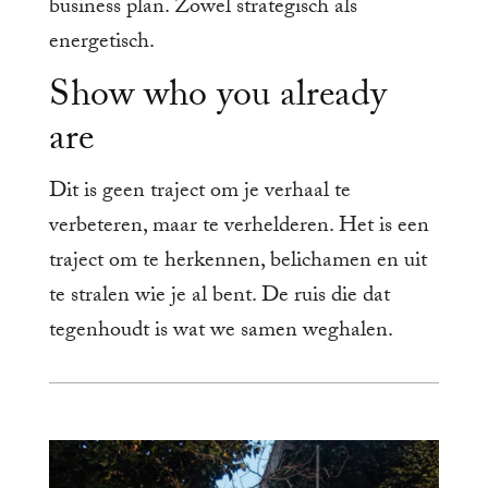
business plan. Zowel strategisch als
energetisch.
Show who you already
are
Dit is geen traject om je verhaal te
verbeteren, maar te verhelderen. Het is een
traject om te herkennen, belichamen en uit
te stralen wie je al bent. De ruis die dat
tegenhoudt is wat we samen weghalen.