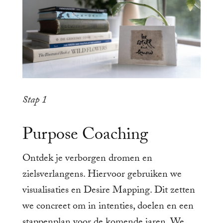
Stap 1
Purpose Coaching
Ontdek je verborgen dromen en
zielsverlangens. Hiervoor gebruiken we
visualisaties en Desire Mapping. Dit zetten
we concreet om in intenties, doelen en een