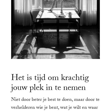
Het is tijd om krachtig
jouw plek in te nemen
Niet door beter je best te doen, maar door te
verhelderen wie je bent, wat je wilt en waar