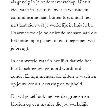
als gevolg in je ondernemerschap. Dit uit
zich vaak in frustratie over je website en
communicatie naar buiten toe, omdat het
niet laat zien wat je werkelijk in huis hebt.
Daarmee trek je ook niet de mensen aan die
het beste bij je passen of echt begrijpen wat
je brengt.
In een wereld waarin het lijkt dat wie het
hardst schreeuwt gehoord wordt is dit
zonde. Er zijn mensen die zitten te wachten
op jouw kennis, ervaring en wijsheid.
En wil je zelf ook niet verder groeien en
bloeien op een manier die jou werkelijk