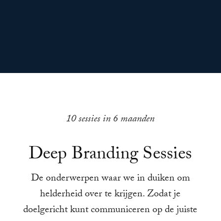
10 sessies in 6 maanden
Deep Branding Sessies
De onderwerpen waar we in duiken om
helderheid over te krijgen. Zodat je
doelgericht kunt communiceren op de juiste