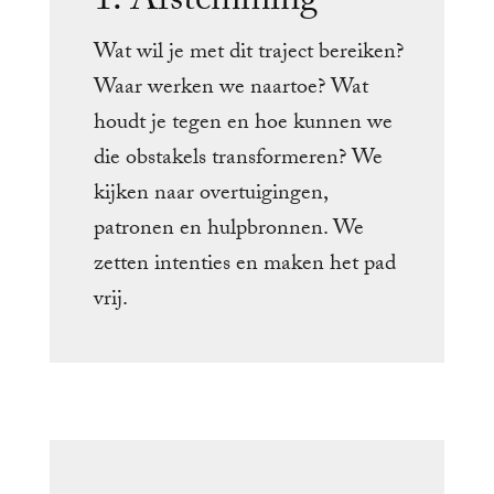
1. Afstemming
Wat wil je met dit traject bereiken?
Waar werken we naartoe? Wat
houdt je tegen en hoe kunnen we
die obstakels transformeren? We
kijken naar overtuigingen,
patronen en hulpbronnen. We
zetten intenties en maken het pad
vrij.