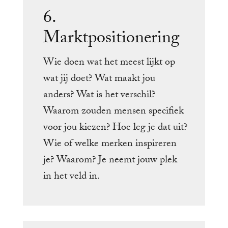
6.
Marktpositionering
Wie doen wat het meest lijkt op
wat jij doet? Wat maakt jou
anders? Wat is het verschil?
Waarom zouden mensen specifiek
voor jou kiezen? Hoe leg je dat uit?
Wie of welke merken inspireren
je? Waarom? Je neemt jouw plek
in het veld in.