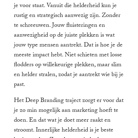
je voor staat. Vanuit die helderheid kun je
rustig en strategisch aanwezig zijn. Zonder
te schreeuwen. Jouw fluisteringen en
aanwezigheid op de juiste plekken is wat
jouw type mensen aantrekt. Dat is hoe je de
meeste impact hebt. Niet schieten met losse
flodders op willekeurige plekken, maar slim
en helder stralen, zodat je aantrekt wie bij je
past.
Het Deep Branding traject zorgt er voor dat
je zo min mogelijk aan marketing hoeft te
doen. En dat wat je doet meer raakt en
stroomt. Innerlijke helderheid is je beste