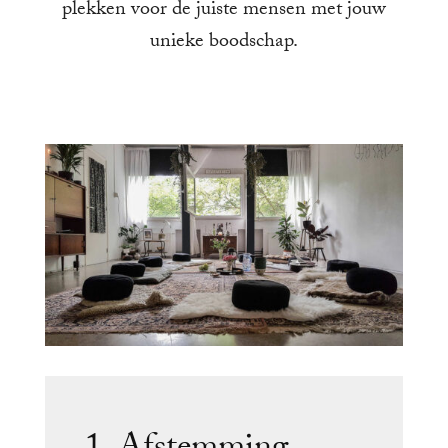
plekken voor de juiste mensen met jouw
unieke boodschap.