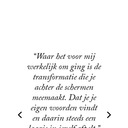
“Waar het voor mij
werkelijk om ging is de
transformatie die je
achter de schermen
meemaakt. Dat je je
eigen woorden vindt
en daarin steeds een