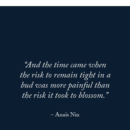
“And the time came when
the risk to remain tight in a
bud was more painful than
the risk it took to blossom.”
– Anaïs Nin