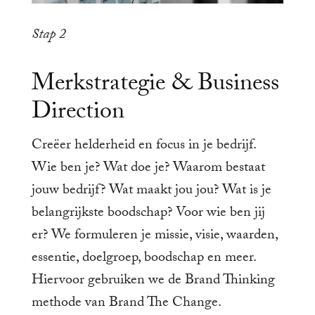
Stap 2
Merkstrategie & Business
Direction
Creëer helderheid en focus in je bedrijf.
Wie ben je? Wat doe je? Waarom bestaat
jouw bedrijf? Wat maakt jou jou? Wat is je
belangrijkste boodschap? Voor wie ben jij
er? We formuleren je missie, visie, waarden,
essentie, doelgroep, boodschap en meer.
Hiervoor gebruiken we de Brand Thinking
methode van Brand The Change.