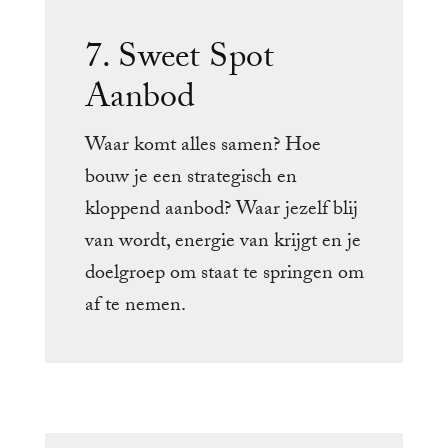
7. Sweet Spot
Aanbod
Waar komt alles samen? Hoe
bouw je een strategisch en
kloppend aanbod? Waar jezelf blij
van wordt, energie van krijgt en je
doelgroep om staat te springen om
af te nemen.