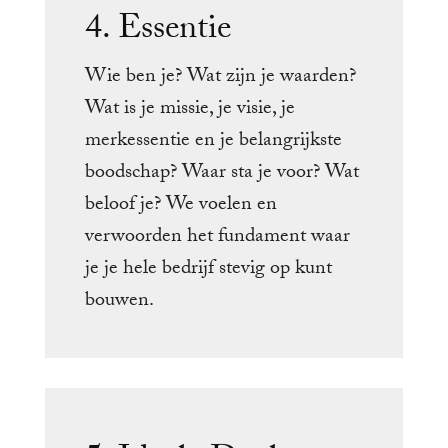
4. Essentie
Wie ben je? Wat zijn je waarden?
Wat is je missie, je visie, je
merkessentie en je belangrijkste
boodschap? Waar sta je voor? Wat
beloof je? We voelen en
verwoorden het fundament waar
je je hele bedrijf stevig op kunt
bouwen.