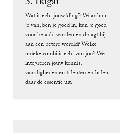
3. Ikigai
Wat is echt jouw ‘ding’? Waar hou
je van, ben je goed in, kun je goed
voor betaald worden en draagt bij
aan een betere wereld? Welke
unieke combi is echt van jou? We
integreren jouw kennis,
vaardigheden en talenten en halen
daar de essentie uit.