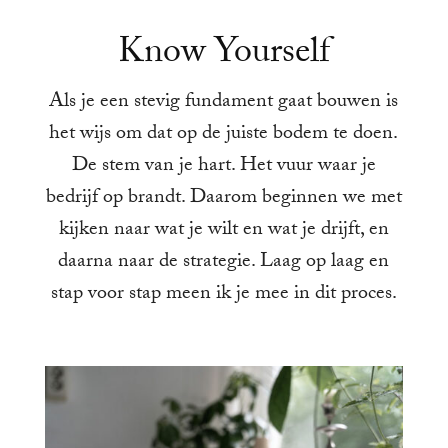
Know Yourself
Als je een stevig fundament gaat bouwen is
het wijs om dat op de juiste bodem te doen.
De stem van je hart. Het vuur waar je
bedrijf op brandt. Daarom beginnen we met
kijken naar wat je wilt en wat je drijft, en
daarna naar de strategie. Laag op laag en
stap voor stap meen ik je mee in dit proces.