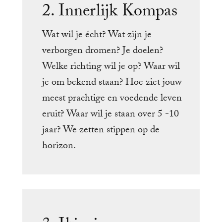
2. Innerlijk Kompas
Wat wil je écht? Wat zijn je
verborgen dromen? Je doelen?
Welke richting wil je op? Waar wil
je om bekend staan? Hoe ziet jouw
meest prachtige en voedende leven
eruit? Waar wil je staan over 5 -10
jaar? We zetten stippen op de
horizon.