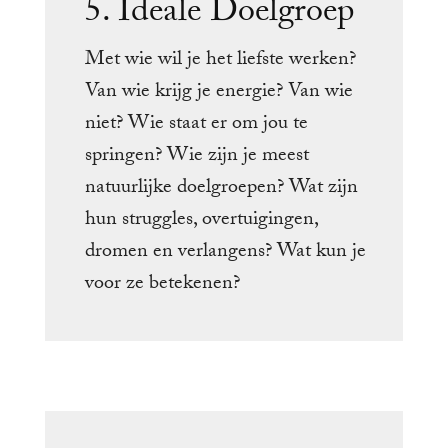
5. Ideale Doelgroep
Met wie wil je het liefste werken?
Van wie krijg je energie? Van wie
niet? Wie staat er om jou te
springen? Wie zijn je meest
natuurlijke doelgroepen? Wat zijn
hun struggles, overtuigingen,
dromen en verlangens? Wat kun je
voor ze betekenen?