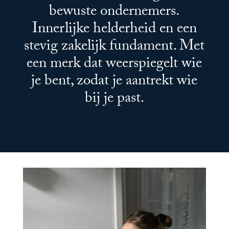
bewuste ondernemers.
Innerlijke helderheid en een
stevig zakelijk fundament. Met
een merk dat weerspiegelt wie
je bent, zodat je aantrekt wie
bij je past.