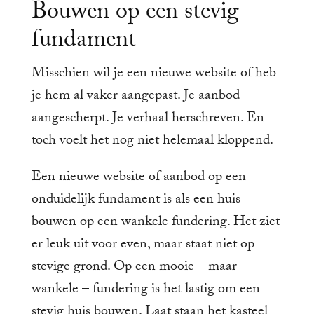
Bouwen op een stevig
fundament
Misschien wil je een nieuwe website of heb
je hem al vaker aangepast. Je aanbod
aangescherpt. Je verhaal herschreven. En
toch voelt het nog niet helemaal kloppend.
Een nieuwe website of aanbod op een
onduidelijk fundament is als een huis
bouwen op een wankele fundering. Het ziet
er leuk uit voor even, maar staat niet op
stevige grond. Op een mooie – maar
wankele – fundering is het lastig om een
stevig huis bouwen. Laat staan het kasteel