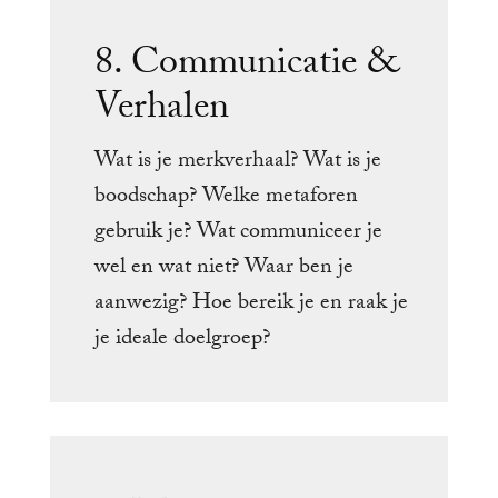
8. Communicatie &
Verhalen
Wat is je merkverhaal? Wat is je
boodschap? Welke metaforen
gebruik je? Wat communiceer je
wel en wat niet? Waar ben je
aanwezig? Hoe bereik je en raak je
je ideale doelgroep?