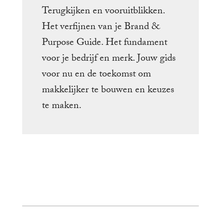
Terugkijken en vooruitblikken.
Het verfijnen van je Brand &
Purpose Guide. Het fundament
voor je bedrijf en merk. Jouw gids
voor nu en de toekomst om
makkelijker te bouwen en keuzes
te maken.