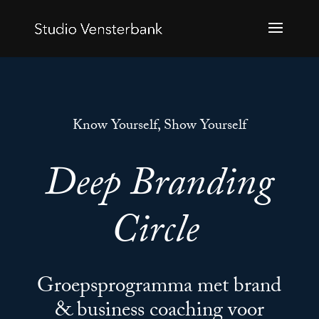
Know Yourself, Show Yourself
Deep Branding
Circle
Groepsprogramma met brand
& business coaching voor